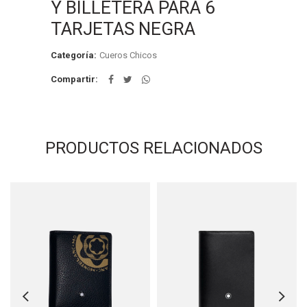
Y BILLETERA PARA 6
TARJETAS NEGRA
Categoría:
Cueros Chicos
Compartir
PRODUCTOS RELACIONADOS