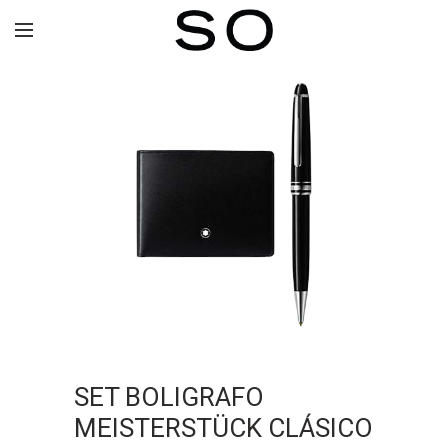
SET BOLIGRAFO
MEISTERSTÜCK CLÁSICO