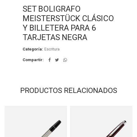
SET BOLIGRAFO
MEISTERSTÜCK CLÁSICO
Y BILLETERA PARA 6
TARJETAS NEGRA
Categoría:
Escritura
Compartir
PRODUCTOS RELACIONADOS