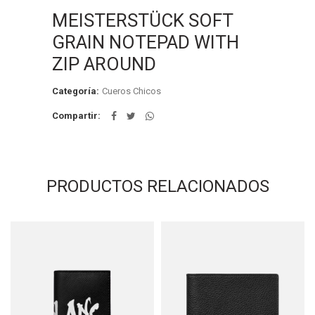
MEISTERSTÜCK SOFT
GRAIN NOTEPAD WITH
ZIP AROUND
Categoría:
Cueros Chicos
Compartir
PRODUCTOS RELACIONADOS