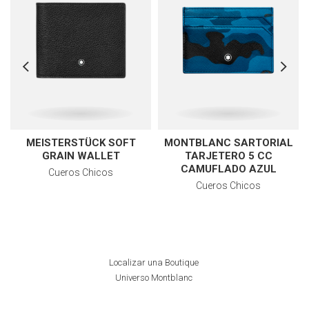
MEISTERSTÜCK SOFT
MONTBLANC SARTORIAL
GRAIN WALLET
TARJETERO 5 CC
CAMUFLADO AZUL
Cueros Chicos
Cueros Chicos
Localizar una Boutique
Universo Montblanc