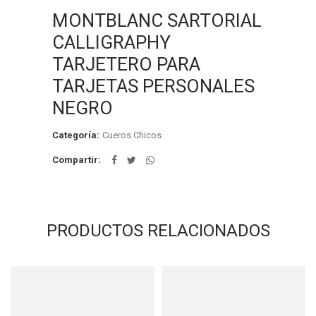
MONTBLANC SARTORIAL
CALLIGRAPHY
TARJETERO PARA
TARJETAS PERSONALES
NEGRO
Categoría:
Cueros Chicos
Compartir
PRODUCTOS RELACIONADOS