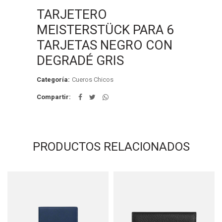
TARJETERO
MEISTERSTÜCK PARA 6
TARJETAS NEGRO CON
DEGRADÉ GRIS
Categoría:
Cueros Chicos
Compartir
PRODUCTOS RELACIONADOS