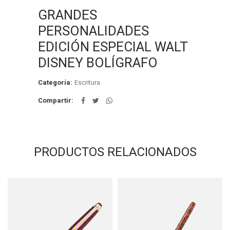
GRANDES
PERSONALIDADES
EDICIÓN ESPECIAL WALT
DISNEY BOLÍGRAFO
Categoría:
Escritura
Compartir
PRODUCTOS RELACIONADOS