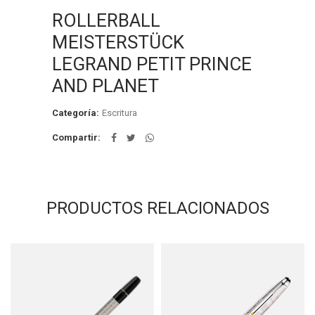
ROLLERBALL
MEISTERSTÜCK
LEGRAND PETIT PRINCE
AND PLANET
Categoría:
Escritura
Compartir
PRODUCTOS RELACIONADOS