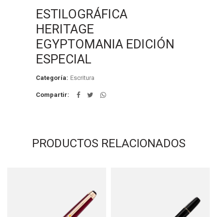
ESTILOGRÁFICA
HERITAGE
EGYPTOMANIA EDICIÓN
ESPECIAL
Categoría:
Escritura
Compartir
PRODUCTOS RELACIONADOS