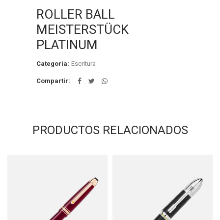
ROLLER BALL
MEISTERSTÜCK
PLATINUM
Categoría:
Escritura
Compartir
PRODUCTOS RELACIONADOS