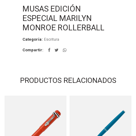
MUSAS EDICIÓN
ESPECIAL MARILYN
MONROE ROLLERBALL
Categoría:
Escritura
Compartir
PRODUCTOS RELACIONADOS