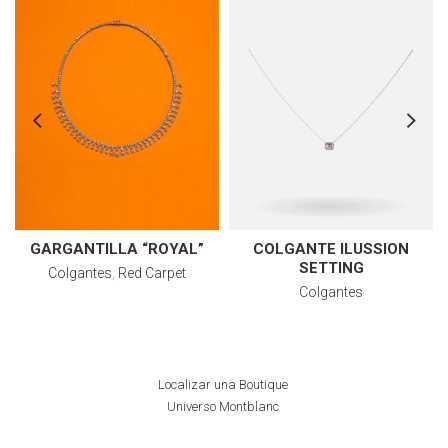
GARGANTILLA “ROYAL”
COLGANTE ILUSSION
SETTING
Colgantes
,
Red Carpet
Colgantes
Localizar una Boutique
Universo Montblanc