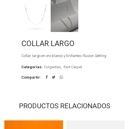
COLLAR LARGO
Collar largo en oro blanco y brillantes Illusion Setting
Categorías:
Colgantes
,
Red Carpet
Compartir
PRODUCTOS RELACIONADOS