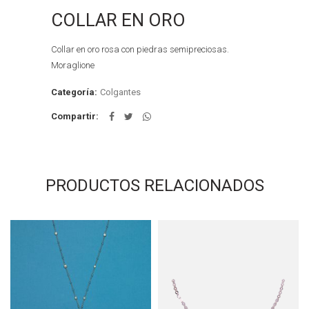
COLLAR EN ORO
Collar en oro rosa con piedras semipreciosas.
Moraglione
Categoría:
Colgantes
Compartir
PRODUCTOS RELACIONADOS