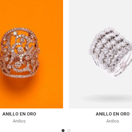
ANILLO EN ORO
ANILLO EN ORO
Anillos
Anillos