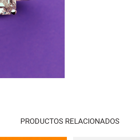
PRODUCTOS RELACIONADOS