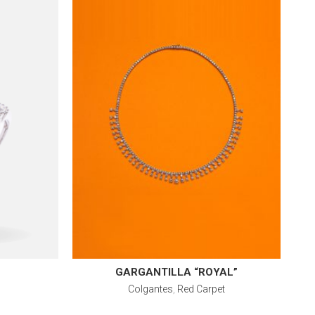
GARGANTILLA “ROYAL”
Colgantes
,
Red Carpet