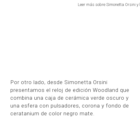
Leer más sobre Simonetta Orsini y
Por otro lado, desde Simonetta Orsini
presentamos el reloj de edición Woodland que
combina una caja de cerámica verde oscuro y
una esfera con pulsadores, corona y fondo de
ceratanium de color negro mate.