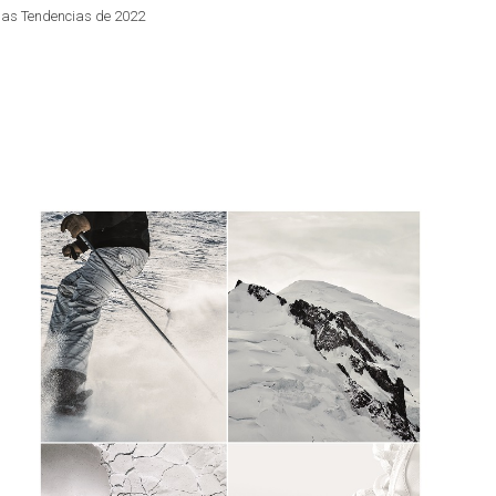
 las Tendencias de 2022