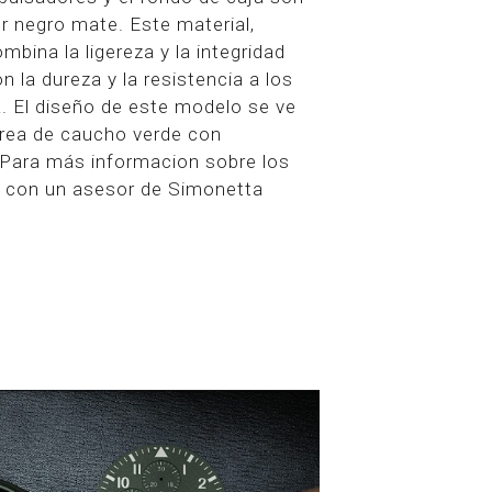
 negro mate. Este material,
mbina la ligereza y la integridad
on la dureza y la resistencia a los
. El diseño de este modelo se ve
rea de caucho verde con
. Para más informacion sobre los
e con un asesor de Simonetta