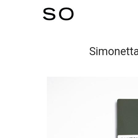
Simonetta