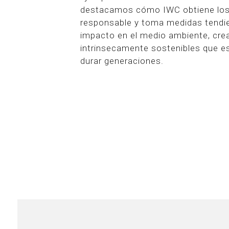
destacamos cómo IWC obtiene los
responsable y toma medidas tendie
impacto en el medio ambiente, cre
intrinsecamente sostenibles que e
durar generaciones.