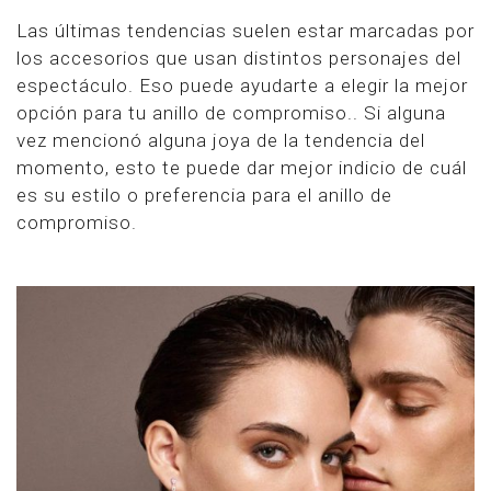
Las últimas tendencias suelen estar marcadas por
los accesorios que usan distintos personajes del
espectáculo. Eso puede ayudarte a elegir la mejor
opción para tu anillo de compromiso.. Si alguna
vez mencionó alguna joya de la tendencia del
momento, esto te puede dar mejor indicio de cuál
es su estilo o preferencia para el anillo de
compromiso.