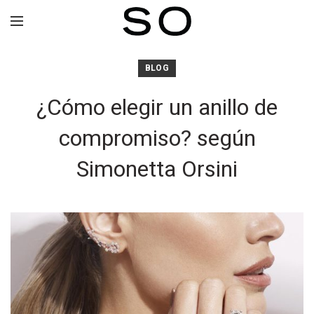
BLOG
¿Cómo elegir un anillo de
compromiso? según
Simonetta Orsini