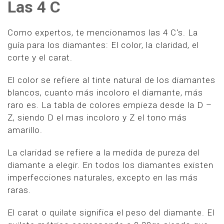
Las 4 C
Como expertos, te mencionamos las 4 C‘s. La
guía para los diamantes: El color, la claridad, el
corte y el carat.
El color se refiere al tinte natural de los diamantes
blancos, cuanto más incoloro el diamante, más
raro es. La tabla de colores empieza desde la D –
Z, siendo D el mas incoloro y Z el tono más
amarillo.
La claridad se refiere a la medida de pureza del
diamante a elegir. En todos los diamantes existen
imperfecciones naturales, excepto en las más
raras.
El carat o quilate significa el peso del diamante. El