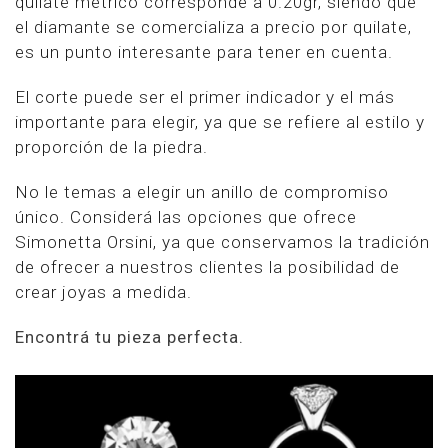
quilate métrico corresponde a 0.20gr, siendo que
el diamante se comercializa a precio por quilate,
es un punto interesante para tener en cuenta.
El corte puede ser el primer indicador y el más
importante para elegir, ya que se refiere al estilo y
proporción de la piedra.
No le temas a elegir un anillo de compromiso
único. Considerá las opciones que ofrece
Simonetta Orsini, ya que conservamos la tradición
de ofrecer a nuestros clientes la posibilidad de
crear joyas a medida.
Encontrá tu pieza perfecta.