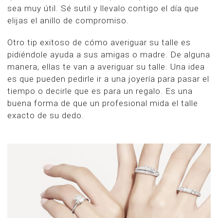
sea muy útil. Sé sutil y llevalo contigo el día que
elijas el anillo de compromiso.
Otro tip exitoso de cómo averiguar su talle es
pidiéndole ayuda a sus amigas o madre. De alguna
manera, ellas te van a averiguar su talle. Una idea
es que pueden pedirle ir a una joyería para pasar el
tiempo o decirle que es para un regalo. Es una
buena forma de que un profesional mida el talle
exacto de su dedo.