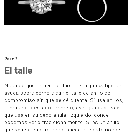
Paso 3
El talle
Nada de qué temer. Te daremos algunos tips de
ayuda sobre cómo elegir el talle de anillo de
compromiso sin que se dé cuenta. Si usa anillos,
toma uno prestado. Primero, averigua cuál es el
que usa en su dedo anular izquierdo, donde
podemos verlo tradicionalmente. Si es un anillo
que se usa en otro dedo, puede que éste no nos