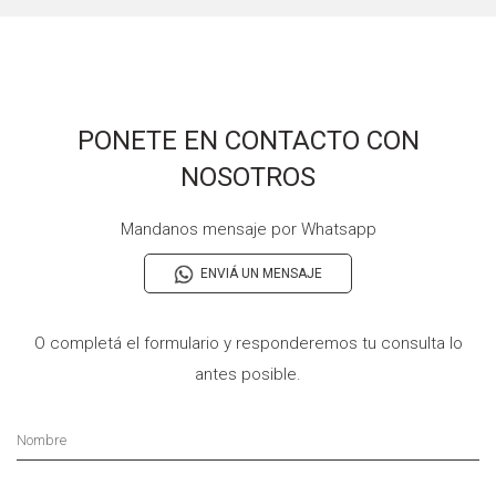
PONETE EN CONTACTO CON
NOSOTROS
Mandanos mensaje por Whatsapp
ENVIÁ UN MENSAJE
O completá el formulario y responderemos tu consulta lo
antes posible.