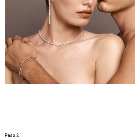
Paso 2