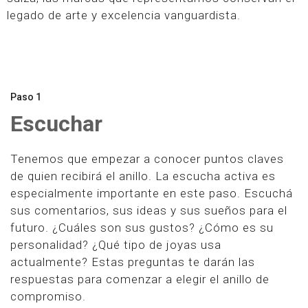
legado de arte y excelencia vanguardista.
Paso 1
Escuchar
Tenemos que empezar a conocer puntos claves
de quien recibirá el anillo. La escucha activa es
especialmente importante en este paso. Escuchá
sus comentarios, sus ideas y sus sueños para el
futuro. ¿Cuáles son sus gustos? ¿Cómo es su
personalidad? ¿Qué tipo de joyas usa
actualmente? Estas preguntas te darán las
respuestas para comenzar a elegir el anillo de
compromiso.