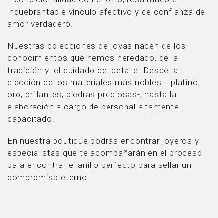
inquebrantable vínculo afectivo y de confianza del
amor verdadero.
Nuestras colecciones de joyas nacen de los
conocimientos que hemos heredado, de la
tradición y el cuidado del detalle. Desde la
elección de los materiales más nobles —platino,
oro, brillantes, piedras preciosas-, hasta la
elaboración a cargo de personal altamente
capacitado.
En nuestra boutique podrás encontrar joyeros y
especialistas que te acompañarán en el proceso
para encontrar el anillo perfecto para sellar un
compromiso eterno.