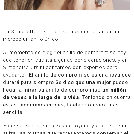
En Simonetta Orsini pensamos que un amor único
merece un anillo único.
Al momento de elegir el anillo de compromiso hay
que tener en cuenta algunas consideraciones, y en
Simonetta Orsini contamos con expertos para
ayudarte.
El anillo de compromiso es una joya que
durará para siempre Se dice que una mujer puede
llegar a mirar su anillo de compromiso
un millón
de veces a lo largo de la vida
. Teniendo en cuenta
estas recomendaciones, tu elección será más
sencilla.
Especializados en piezas de joyería y alta relojería
suiza, las marcas que representamos conservan el