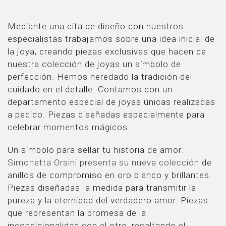
Mediante una cita de diseño con nuestros
especialistas trabajamos sobre una idea inicial de
la joya, creando piezas exclusivas que hacen de
nuestra colección de joyas un símbolo de
perfección. Hemos heredado la tradición del
cuidado en el detalle. Contamos con un
departamento especial de joyas únicas realizadas
a pedido. Piezas diseñadas especialmente para
celebrar momentos mágicos.
Un símbolo para sellar tu historia de amor.
Simonetta Orsini presenta su nueva colección
de
anillos de compromiso en oro blanco y brillantes.
Piezas diseñadas a medida para transmitir la
pureza y la eternidad del verdadero amor. Piezas
que representan la promesa de la
incondicionalidad con el otro, resaltando el