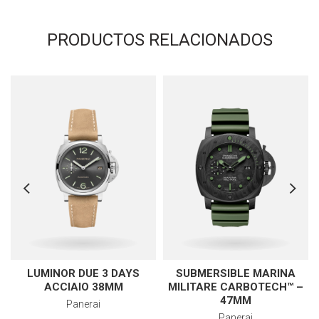
PRODUCTOS RELACIONADOS
LUMINOR DUE 3 DAYS
SUBMERSIBLE MARINA
ACCIAIO 38MM
MILITARE CARBOTECH™ –
47MM
Panerai
Panerai