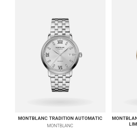
MONTBLANC TRADITION AUTOMATIC
MONTBLAN
LIM
MONTBLANC