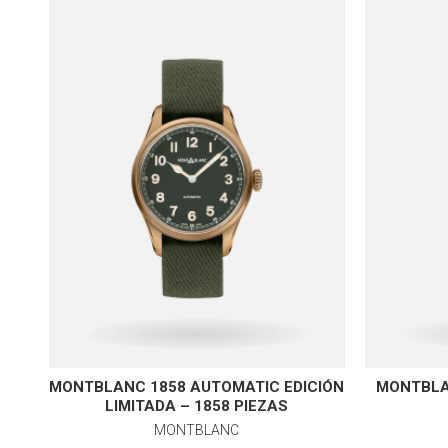
MONTBLANC 1858 AUTOMATIC EDICIÓN
MONTBLA
LIMITADA – 1858 PIEZAS
MONTBLANC