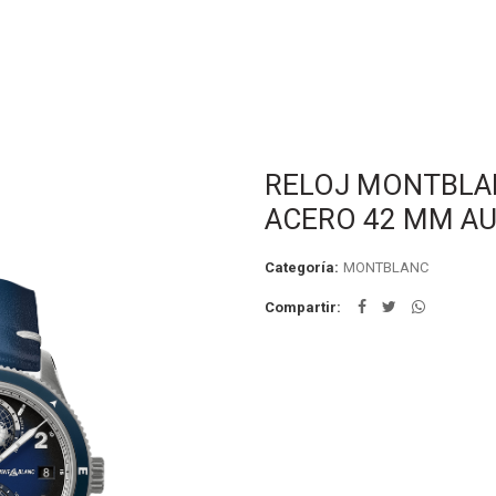
RELOJ MONTBLAN
ACERO 42 MM A
Categoría:
MONTBLANC
Compartir