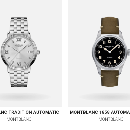
NC TRADITION AUTOMATIC
MONTBLANC 1858 AUTOMA
MONTBLANC
MONTBLANC