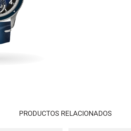
PRODUCTOS RELACIONADOS