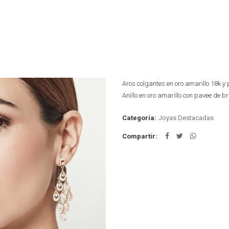
Aros colgantes en oro amarillo 18k y 
Anillo en oro amarillo con pavee de br
Categoría:
Joyas Destacadas
Compartir