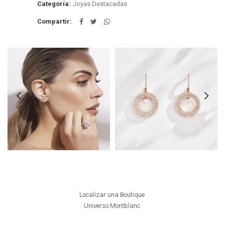
Categoría:
Joyas Destacadas
Compartir
Localizar una Boutique
Universo Montblanc