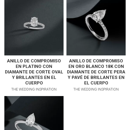
ANILLO DE COMPROMISO
ANILLO DE COMPROMISO
EN PLATINO CON
EN ORO BLANCO 18K CON
DIAMANTE DE CORTE OVAL
DIAMANTE DE CORTE PERA
Y BRILLANTES EN EL
Y PAVÉ DE BRILLANTES EN
CUERPO
EL CUERPO
THE WEDDING INSPIRATION
THE WEDDING INSPIRATION