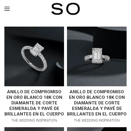
Inicio
THE WEDDING INSPIRATION
ANILLO DE COMPROMISO
ANILLO DE COMPROMISO
EN ORO BLANCO 18K CON
EN ORO BLANCO 18K CON
DIAMANTE DE CORTE
DIAMANTE DE CORTE
ESMERALDA Y PAVÉ DE
ESMERALDA Y PAVÉ DE
BRILLANTES EN EL CUERPO
BRILLANTES EN EL CUERPO
THE WEDDING INSPIRATION
THE WEDDING INSPIRATION