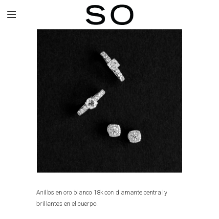
Anillos en oro blanco 18k con diamante central y
brillantes en el cuerpo.