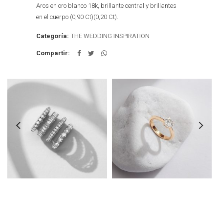
Aros en oro blanco 18k, brillante central y brillantes
en el cuerpo (0,90 Ct)(0,20 Ct).
Categoría:
THE WEDDING INSPIRATION
Compartir