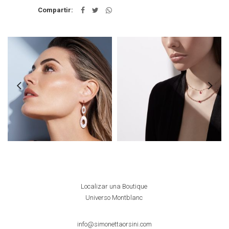
Compartir
Localizar una Boutique
Universo Montblanc
info@simonettaorsini.com