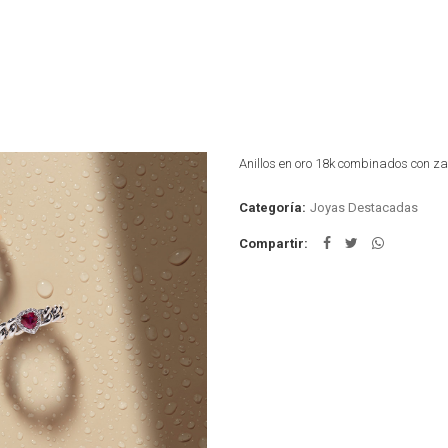
Anillos en oro 18k combinados con zaf
Categoría:
Joyas Destacadas
Compartir