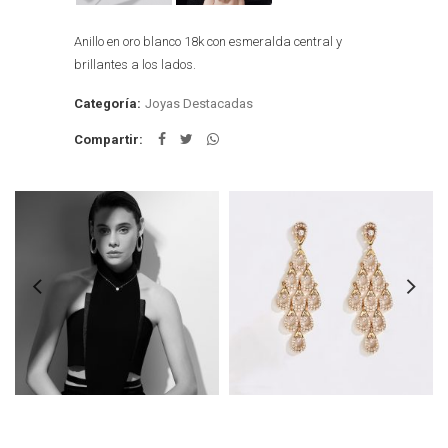
Anillo en oro blanco 18k con esmeralda central y
brillantes a los lados.
Categoría:
Joyas Destacadas
Compartir