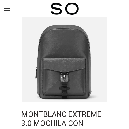
MONTBLANC EXTREME
3.0 MOCHILA CON