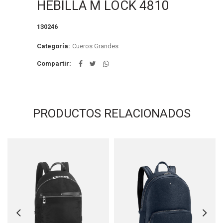
HEBILLA M LOCK 4810
130246
Categoría:
Cueros Grandes
Compartir
PRODUCTOS RELACIONADOS