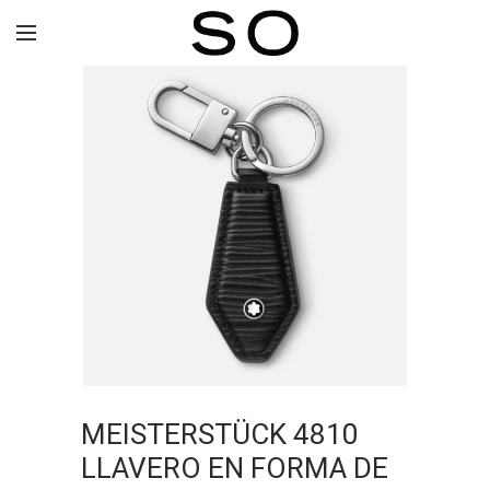
MEISTERSTÜCK 4810
LLAVERO EN FORMA DE