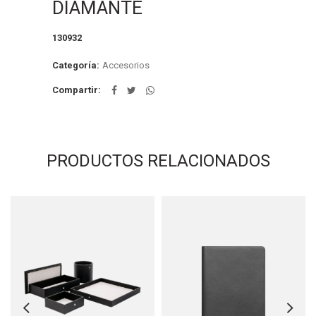
DIAMANTE
130932
Categoría:
Accesorios
Compartir
PRODUCTOS RELACIONADOS