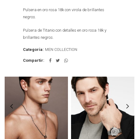
Pulsera en oro rosa 18k con virola de brillantes
negros.
Pulsera de Titanio con detalles en oro rosa 18k y
brillantes negros.
Categoría:
MEN COLLECTION
Compartir