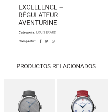
EXCELLENCE –
RÉGULATEUR
AVENTURINE
Categoría:
LOUIS ERARD
Compartir
PRODUCTOS RELACIONADOS