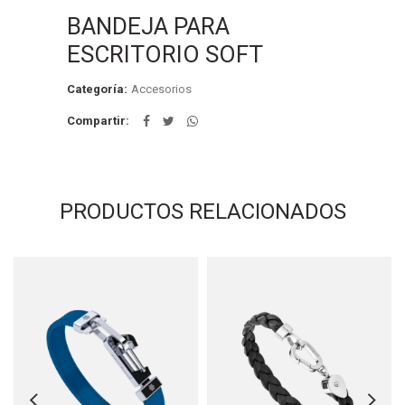
BANDEJA PARA
ESCRITORIO SOFT
Categoría:
Accesorios
Compartir
PRODUCTOS RELACIONADOS