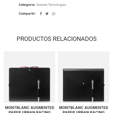
Categoría:
Nuevas Tecnologías
Compartir
PRODUCTOS RELACIONADOS
MONTBLANC AUGMENTED
MONTBLANC AUGMENTED
PAPER URBAN RACING
PAPER URBAN RACING