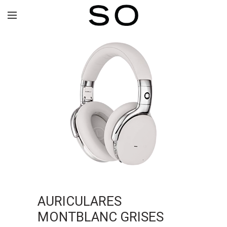
AURICULARES
MONTBLANC GRISES