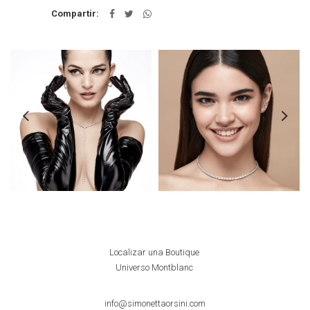
Compartir
Localizar una Boutique
Universo Montblanc
info@simonettaorsini.com