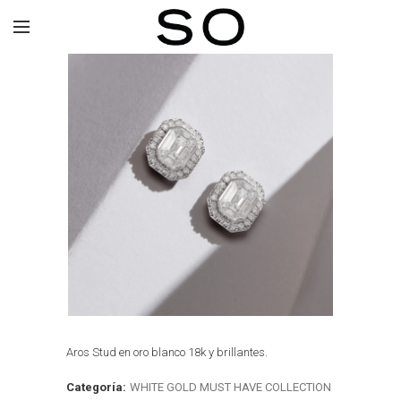
Aros Stud en oro blanco 18k y brillantes.
Categoría:
WHITE GOLD MUST HAVE COLLECTION