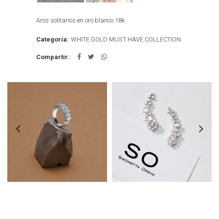
Aros solitarios en oro blanco 18k.
Categoría:
WHITE GOLD MUST HAVE COLLECTION
Compartir