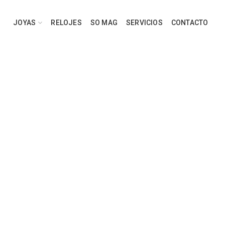
JOYAS
RELOJES
SO MAG
SERVICIOS
CONTACTO