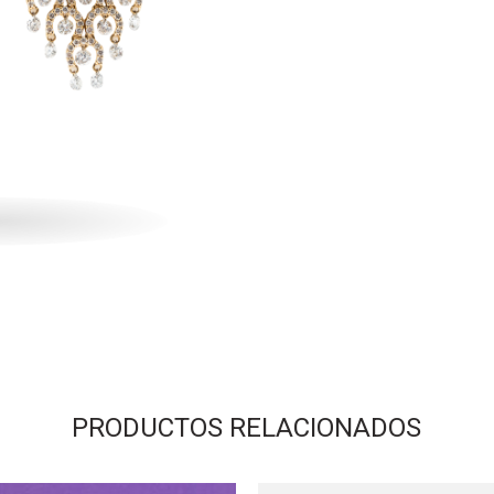
PRODUCTOS RELACIONADOS