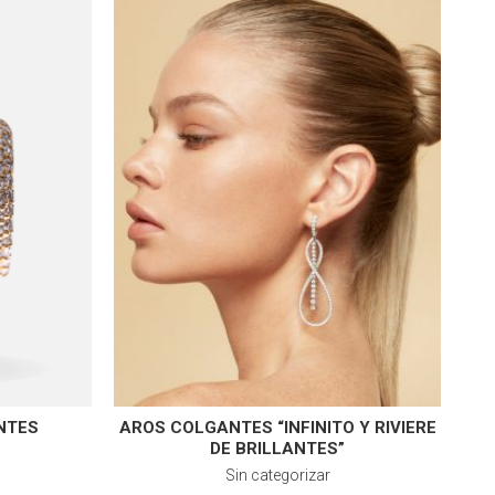
NTES
AROS COLGANTES “INFINITO Y RIVIERE
DE BRILLANTES”
Sin categorizar