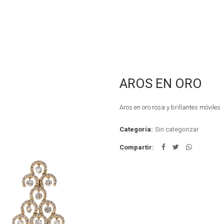
AROS EN ORO
Aros en oro rosa y brillantes móviles
Categoría:
Sin categorizar
Compartir