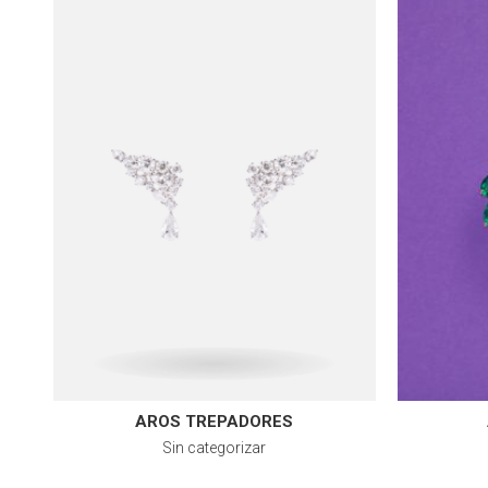
AROS TREPADORES
Sin categorizar