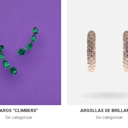
AROS “CLIMBERS”
ARGOLLAS DE BRILLA
Sin categorizar
Sin categorizar