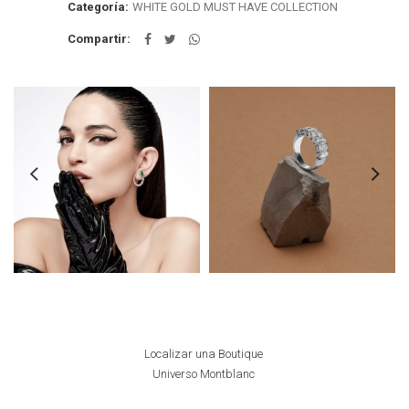
Categoría:
WHITE GOLD MUST HAVE COLLECTION
Compartir
Localizar una Boutique
Universo Montblanc