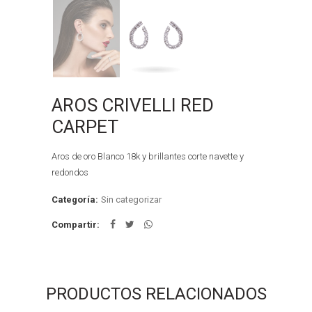
AROS CRIVELLI RED
CARPET
Aros de oro Blanco 18k y brillantes corte navette y
redondos
Categoría:
Sin categorizar
Compartir
PRODUCTOS RELACIONADOS