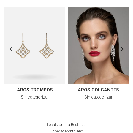
AROS TROMPOS
AROS COLGANTES
Sin categorizar
Sin categorizar
Localizar una Boutique
Universo Montblanc