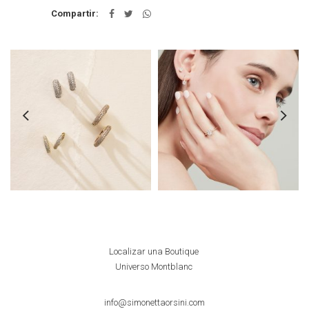
Compartir
Localizar una Boutique
Universo Montblanc
info@simonettaorsini.com