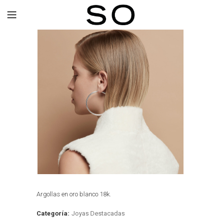
Argollas en oro blanco 18k.
Categoría:
Joyas Destacadas