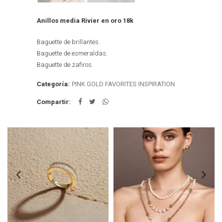
Anillos media Rivier en oro 18k
Baguette de brillantes.
Baguette de esmeraldas.
Baguette de zafiros.
Categoría:
PINK GOLD FAVORITES INSPIRATION
Compartir